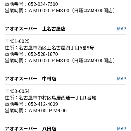
電話番号：052-934-7500
営業時間：ＡＭ10:00-ＰＭ8:00（日曜はAM9:00開店）
アオキスーパー 上名古屋店
MAP
〒451-0025
住所：名古屋市西区上名古屋四丁目5番9号
電話番号：052-528-1870
営業時間：ＡＭ10:00-ＰＭ8:00（日曜はAM9:00開店）
アオキスーパー 中村店
MAP
〒453-0054
住所：名古屋市中村区鳥居西通一丁目1番地
電話番号：052-412-4029
営業時間：ＡＭ9:00-ＰＭ9:00
アオキスーパー 八田店
MAP