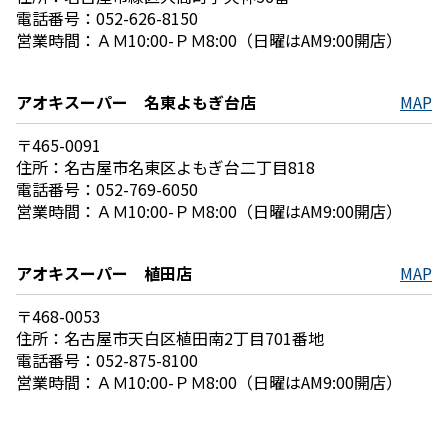
電話番号：052-626-8150
営業時間：ＡＭ10:00-ＰＭ8:00（日曜はAM9:00開店）
アオキスーパー 名東よもぎ台店
MAP
〒465-0091
住所：名古屋市名東区よもぎ台二丁目818
電話番号：052-769-6050
営業時間：ＡＭ10:00-ＰＭ8:00（日曜はAM9:00開店）
アオキスーパー 植田店
MAP
〒468-0053
住所：名古屋市天白区植田南2丁目701番地
電話番号：052-875-8100
営業時間：ＡＭ10:00-ＰＭ8:00（日曜はAM9:00開店）