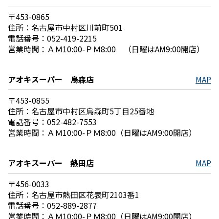
〒453-0865
住所：名古屋市中村区川前町501
電話番号：052-419-2215
営業時間：ＡＭ10:00-ＰＭ8:00 （日曜はAM9:00開店）
アオキスーパー 烏森店
MAP
〒453-0855
住所：名古屋市中村区烏森町5丁目25番地
電話番号：052-482-7553
営業時間：ＡＭ10:00-ＰＭ8:00（日曜はAM9:00開店）
アオキスーパー 熱田店
MAP
〒456-0033
住所：名古屋市熱田区花表町2103番1
電話番号：052-889-2877
営業時間：ＡＭ10:00-ＰＭ8:00（日曜はAM9:00開店）