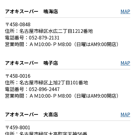
アオキスーパー 鳴海店
MAP
〒458-0848
住所：名古屋市緑区水広二丁目1212番地
電話番号：052-879-2131
営業時間：ＡＭ10:00-ＰＭ8:00（日曜はAM9:00開店）
アオキスーパー 鳴子店
MAP
〒458-0016
住所：名古屋市緑区上旭2丁目101番地
電話番号：052-896-2447
営業時間：ＡＭ10:00-ＰＭ8:00（日曜はAM9:00開店）
アオキスーパー 大高店
MAP
〒459-8001
住所：名古屋市緑区大高町字天神56番