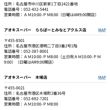
住所：名古屋市中川区新家1丁目2421番地
電話番号：052-432-5441
営業時間：ＡＭ10:00-ＰＭ8:00（日曜はAM9:00開店）
アオキスーパー ららぽーとみなとアクルス店
MAP
〒455-8501
住所：名古屋市港区港明二丁目3番2号1階
電話番号：052-387-8001
営業時間：ＡＭ10:00-ＰＭ8:00（土日祝ＡＭ10:00-ＰＭ
9:00）（日曜はAM9:00開店）
アオキスーパー 木場店
MAP
〒455-0021
住所：名古屋市港区木場町2番36号
電話番号：052-692-7201
営業時間：ＡＭ10:00-ＰＭ8:00