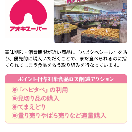
賞味期限・消費期限が近い商品に『ハピタベシール』を貼
り、優先的に購入いただくことで、まだ食べられるのに捨
てられてしまう食品を救う取り組みを行なっています。