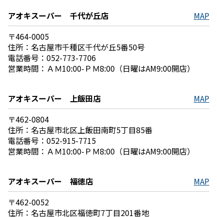
アオキスーパー 千代が丘店
MAP
〒464-0005
住所：名古屋市千種区千代が丘5番50号
電話番号：052-773-7706
営業時間：ＡＭ10:00-ＰＭ8:00（日曜はAM9:00開店）
アオキスーパー 上飯田店
MAP
〒462-0804
住所：名古屋市北区上飯田南町5丁目85番
電話番号：052-915-7715
営業時間：ＡＭ10:00-ＰＭ8:00（日曜はAM9:00開店）
アオキスーパー 福徳店
MAP
〒462-0052
住所：名古屋市北区福徳町7丁目201番地