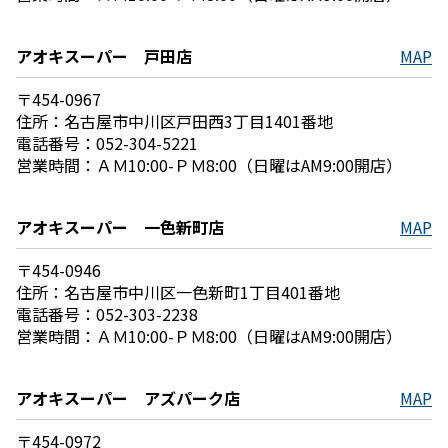
アオキスーパー 戸田店
MAP
〒454-0967
住所：名古屋市中川区戸田西3丁目1401番地
電話番号：052-304-5221
営業時間：ＡＭ10:00-ＰＭ8:00（日曜はAM9:00開店）
アオキスーパー 一色新町店
MAP
〒454-0946
住所：名古屋市中川区一色新町1丁目401番地
電話番号：052-303-2238
営業時間：ＡＭ10:00-ＰＭ8:00（日曜はAM9:00開店）
アオキスーパー アズパーク店
MAP
〒454-0972