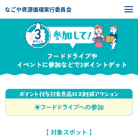
なごや資源循環実行委員会
【 対象スポット 】