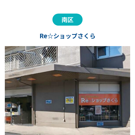
南区
Re☆ショップさくら