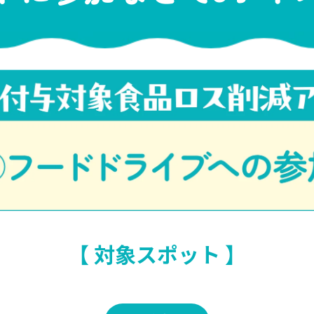
【 対象スポット 】