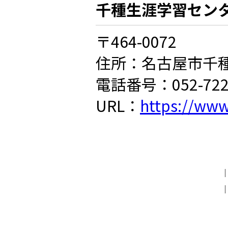
千種生涯学習セン
〒464-0072
住所：名古屋市千種
電話番号：052-722-
URL：
https://www.