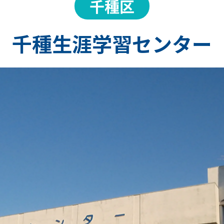
千種区
千種生涯学習センター