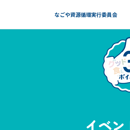
なごや資源循環実行委員会