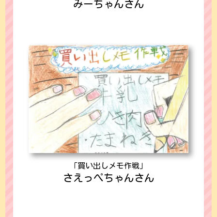
みーちゃんさん
「買い出しメモ作戦」
さえっぺちゃんさん