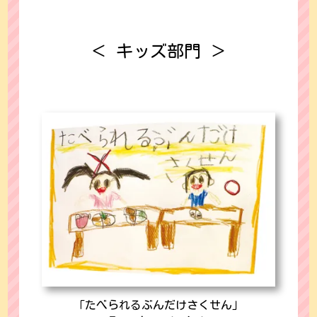
＜ キッズ部門 ＞
「たべられるぶんだけさくせん」