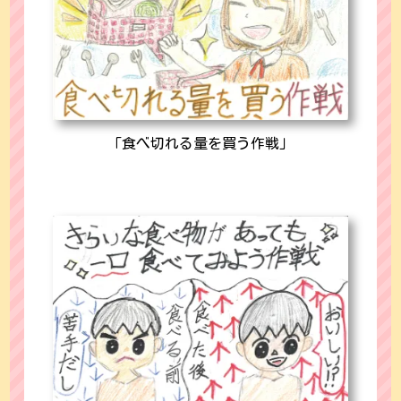
「食べ切れる量を買う作戦」