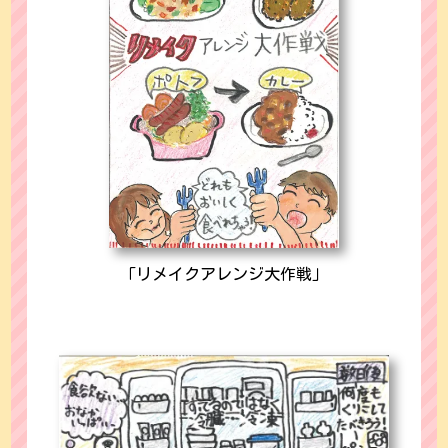
「リメイクアレンジ大作戦」