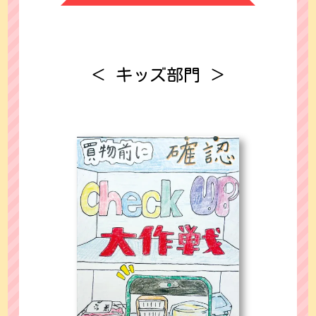
＜ キッズ部門 ＞