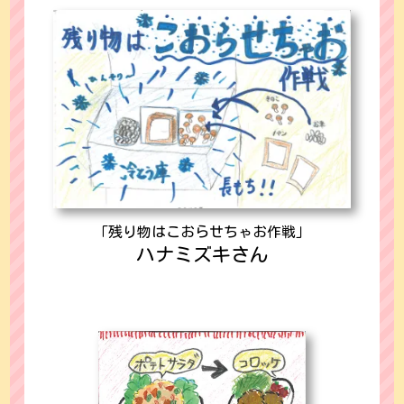
「残り物はこおらせちゃお作戦」
ハナミズキさん