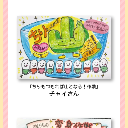
「ちりもつもれば山となる！作戦」
チャイさん