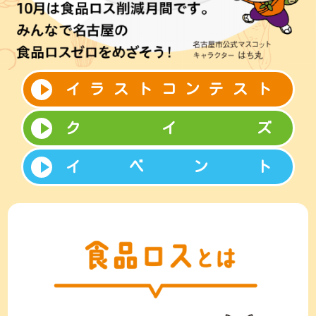
イラストコンテスト
クイズ
イベント