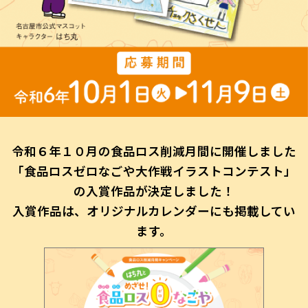
令和６年１０月の食品ロス削減月間に開催しました
「食品ロスゼロなごや大作戦イラストコンテスト」
の入賞作品が決定しました！
入賞作品は、オリジナルカレンダーにも掲載してい
ます。