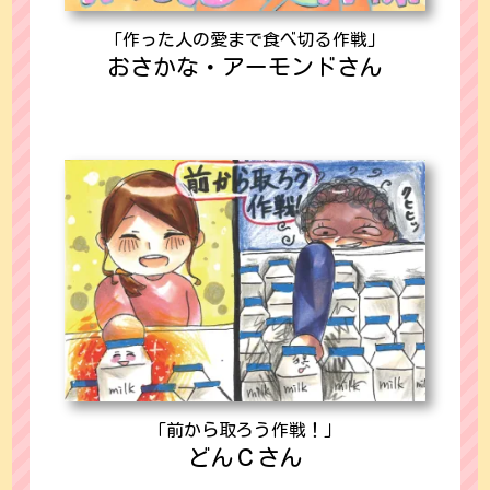
「作った人の愛まで食べ切る作戦」
おさかな・アーモンドさん
「前から取ろう作戦！」
どんＣさん