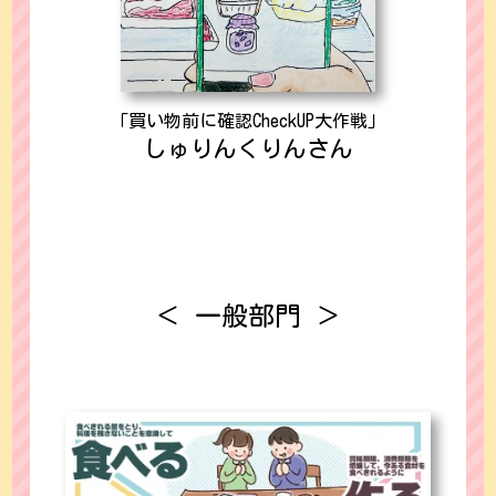
「買い物前に確認CheckUP大作戦」
しゅりんくりんさん
＜ 一般部門 ＞