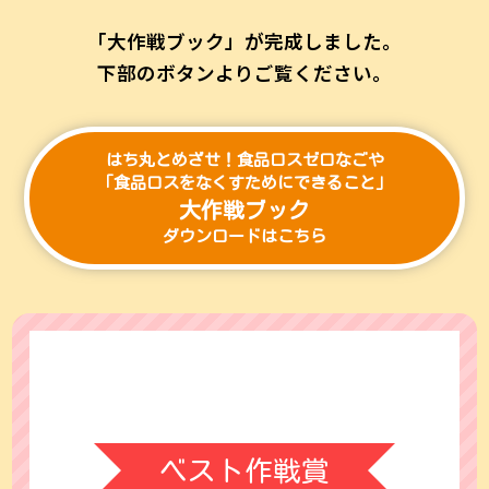
「大作戦ブック」が完成しました。
下部のボタンよりご覧ください。
はち丸とめざせ！食品ロスゼロなごや
「食品ロスをなくすためにできること」
大作戦ブック
ダウンロードはこちら
ベスト作戦賞