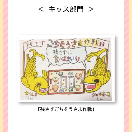
＜ キッズ部門 ＞
「残さずごちそうさま作戦」