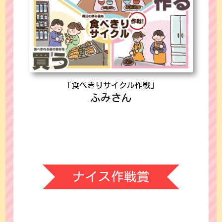
「食べきりサイクル作戦」
ふみさん
ナイス作戦賞