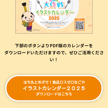
下部のボタンよりPDF版のカレンダーを
ダウンロードいただけますので、ぜひご活用くださ
い！
はち丸とめざせ！食品ロスゼロなごや
イラストカレンダー２０２５
ダウンロードはこちら