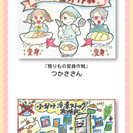
「残りもの変身作戦」
つかささん