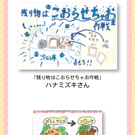
「残り物はこおらせちゃお作戦」
ハナミズキさん