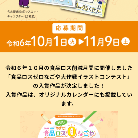
令和６年１０月の食品ロス削減月間に開催しました
「食品ロスゼロなごや大作戦イラストコンテスト」
の入賞作品が決定しました！
入賞作品は、オリジナルカレンダーにも掲載してい
ます。