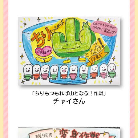
「ちりもつもれば山となる！作戦」
チャイさん