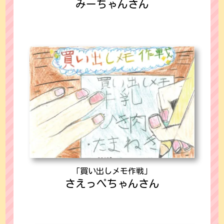
みーちゃんさん
「買い出しメモ作戦」
さえっぺちゃんさん