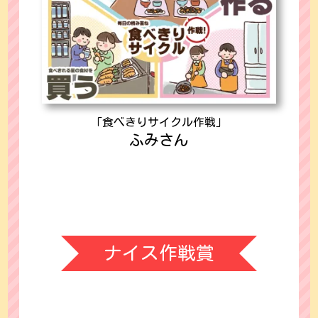
「食べきりサイクル作戦」
ふみさん
ナイス作戦賞