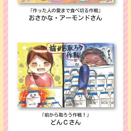
「作った人の愛まで食べ切る作戦」
おさかな・アーモンドさん
「前から取ろう作戦！」
どんＣさん