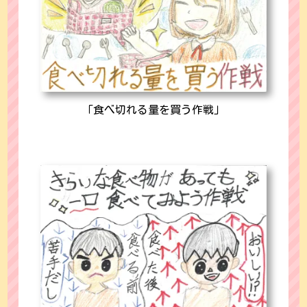
「食べ切れる量を買う作戦」