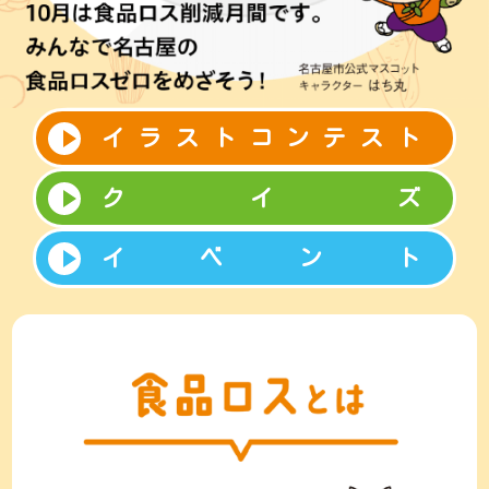
イラストコンテスト
クイズ
イベント