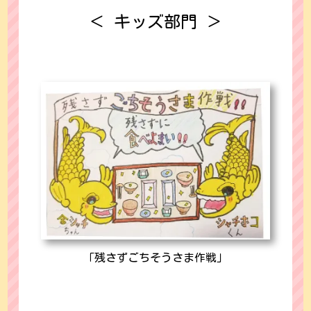
＜ キッズ部門 ＞
「残さずごちそうさま作戦」