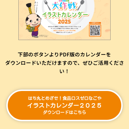
下部のボタンよりPDF版のカレンダーを
ダウンロードいただけますので、ぜひご活用くださ
い！
はち丸とめざせ！食品ロスゼロなごや
イラストカレンダー２０２５
ダウンロードはこちら