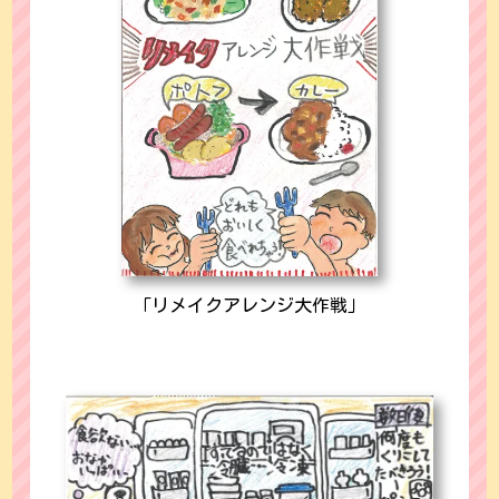
「リメイクアレンジ大作戦」