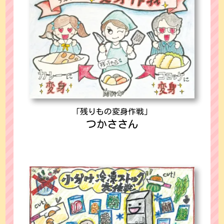
「残りもの変身作戦」
つかささん