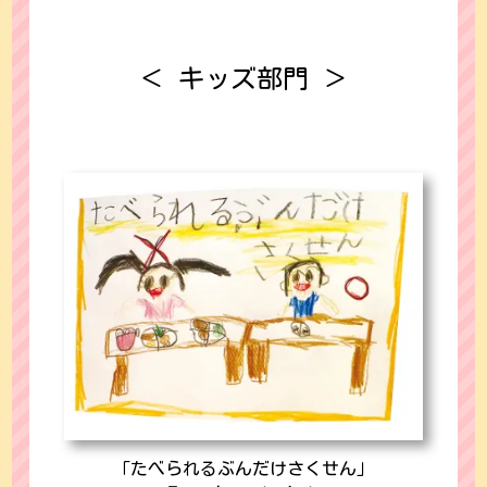
＜ キッズ部門 ＞
「たべられるぶんだけさくせん」