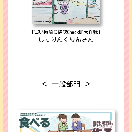
「買い物前に確認CheckUP大作戦」
しゅりんくりんさん
＜ 一般部門 ＞