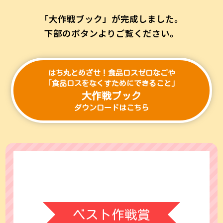
「大作戦ブック」が完成しました。
下部のボタンよりご覧ください。
はち丸とめざせ！食品ロスゼロなごや
「食品ロスをなくすためにできること」
大作戦ブック
ダウンロードはこちら
ベスト作戦賞